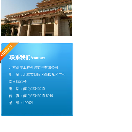
联系我们/
contact
北京高屋工程咨询监理有限公司
地 址：北京市朝阳区劲松九区广和
南里8条1号
电 话：(010)62346915
传 真：(010)62346915-8010
邮 编：100021