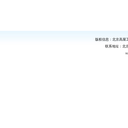
版权信息：北京高屋
联系地址：北
s