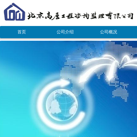
首页
公司介绍
公司概况