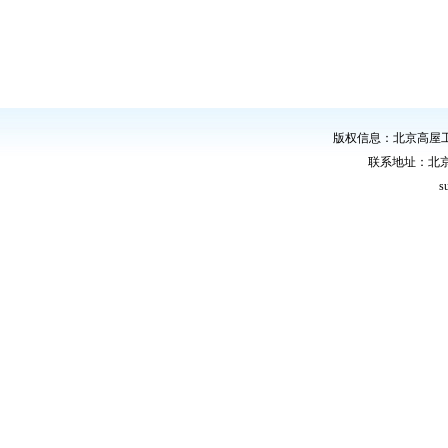
版权信息：北京高屋
联系地址：北
s