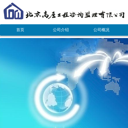
首页
公司介绍
公司概况