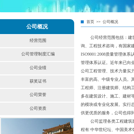
首页
公司概况
>>
公司概况
公司经营范围包括：建筑招
经营范围
询、工程技术咨询，有国家建设
公司管理制度汇编
ISO9001:2008质量管理体系认
管理体系认证。近年来已向
公司业绩
公司工程管理、技术力量实
丰富的高、中级专业人员。
获奖证书
工程师、注册建筑师、结构
公司荣誉
多在建筑设计、施工、建材
的模块或专业化发展。实行
公司资质
供更优质的服务，公司也得
公司监理各类工程建筑面
程有:中华世纪坛、中国美术