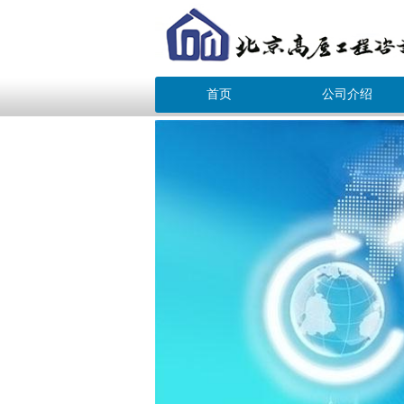
首页
公司介绍