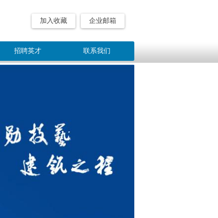
加入收藏
企业邮箱
企业邮箱
招聘英才
联系我们