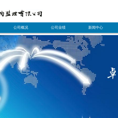
公司概况
公司业绩
新闻中心