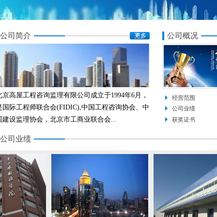
公司简介
公司概况
北京高屋工程咨询监理有限公司成立于1994年6月，
经营范围
是国际工程师联合会(FIDIC),中国工程咨询协会、中
公司业绩
国建设监理协会，北京市工商业联合会...
获奖证书
公司业绩