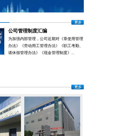
公司管理制度汇编
为加强内部管理，公司近期对《章使用管理
办法》《劳动用工管理办法》《职工考勤、
请休假管理办法》《现金管理制度》...