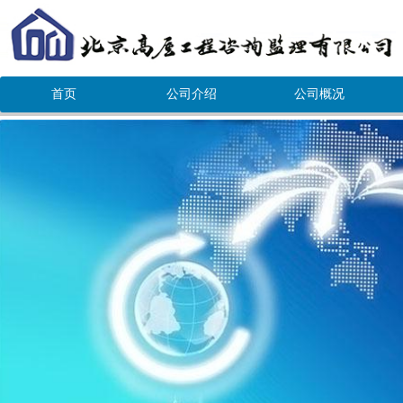
首页
公司介绍
公司概况