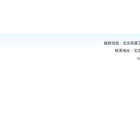
版权信息：北京高屋
联系地址：北
s