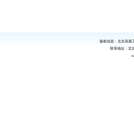
版权信息：北京高屋
联系地址：北
s