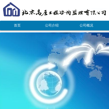
首页
公司介绍
公司概况